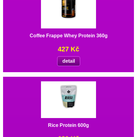
Coffee Frappe Whey Protein 360g
427 Kč
detail
Rice Protein 600g