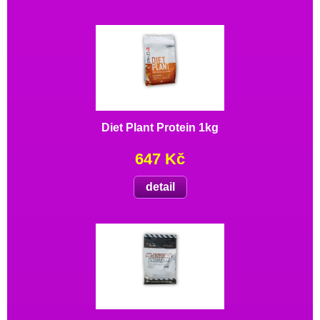
Diet Plant Protein 1kg
647 Kč
detail