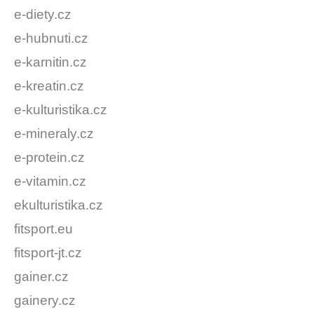
e-diety.cz
e-hubnuti.cz
e-karnitin.cz
e-kreatin.cz
e-kulturistika.cz
e-mineraly.cz
e-protein.cz
e-vitamin.cz
ekulturistika.cz
fitsport.eu
fitsport-jt.cz
gainer.cz
gainery.cz