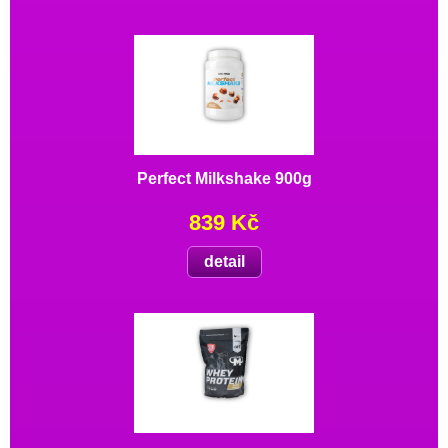
Perfect Milkshake 900g
839 Kč
detail