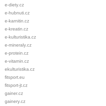
e-diety.cz
e-hubnuti.cz
e-karnitin.cz
e-kreatin.cz
e-kulturistika.cz
e-mineraly.cz
e-protein.cz
e-vitamin.cz
ekulturistika.cz
fitsport.eu
fitsport-jt.cz
gainer.cz
gainery.cz