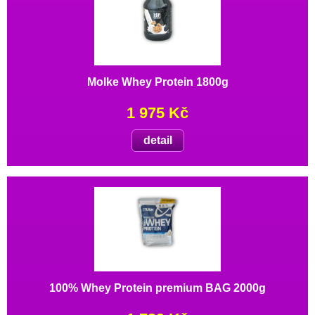
Molke Whey Protein 1800g
1 975 Kč
detail
100% Whey Protein premium BAG 2000g